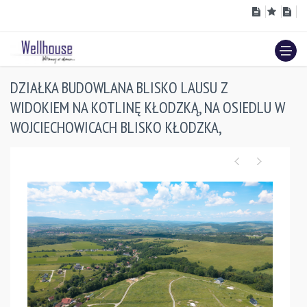
DZIAŁKA BUDOWLANA BLISKO LAUSU Z
WIDOKIEM NA KOTLINĘ KŁODZKĄ, NA OSIEDLU W
WOJCIECHOWICACH BLISKO KŁODZKA,