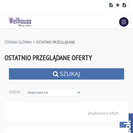
STRONA GŁÓWNA
OSTATNIO PRZEGLĄDANE
OSTATNIO PRZEGLĄDANE OFERTY
SZUKAJ
SORTUJ:
Znaleziono ofert