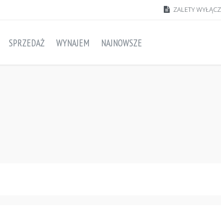
ZALETY WYŁĄC
SPRZEDAŻ
WYNAJEM
NAJNOWSZE