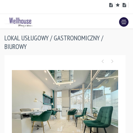
LOKAL USŁUGOWY / GASTRONOMICZNY /
BIUROWY