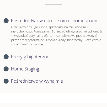
Pośrednictwo w obrocie nieruchomościami
Oferujemy obsługę kupna, sprzedaży, najmu i wynajmu
nieruchomości. Pomagamy: · Sprzedać lub wynająć nieruchomość
· · Wyszukać optymalną ofertę · · Kompleksowo przeprowadzić
przez procesy formalne · Uzyskać kredyt hipoteczny · Bezpiecznie
sfinalizować transakcję
Kredyty hipoteczne
Home Staging
Pośrednictwo w wynajmie