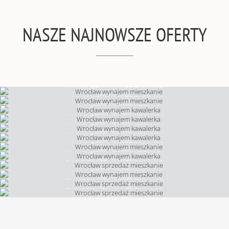
NASZE NAJNOWSZE OFERTY
WYNAJEM • MIESZKANIE
WYNAJEM • MIESZKANIE
WROCŁAW
WYNAJEM • KAWALERKA
WROCŁAW
WYNAJEM • KAWALERKA
WROCŁAW
WYNAJEM • KAWALERKA
WROCŁAW
WYNAJEM • KAWALERKA
WROCŁAW
WYNAJEM • MIESZKANIE
WROCŁAW
WYNAJEM • KAWALERKA
WROCŁAW
SPRZEDAŻ • MIESZKANIE
WROCŁAW
WYNAJEM • MIESZKANIE
WROCŁAW
SPRZEDAŻ • MIESZKANIE
WROCŁAW
SPRZEDAŻ • MIESZKANIE
WROCŁAW
WROCŁAW