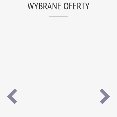
WYBRANE OFERTY