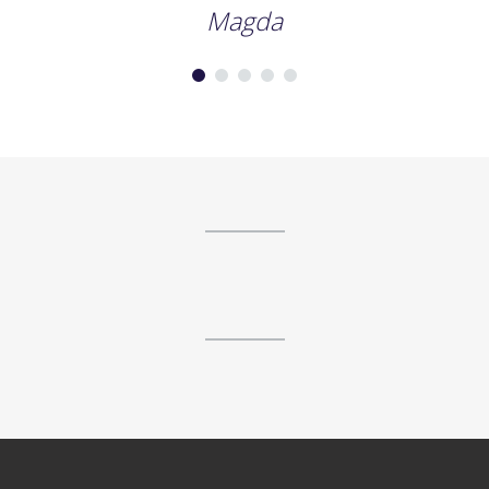
Magda