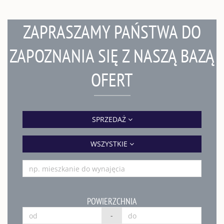
ZAPRASZAMY PAŃSTWA DO
ZAPOZNANIA SIĘ Z NASZĄ BAZĄ
OFERT
SPRZEDAŻ
WSZYSTKIE
POWIERZCHNIA
-