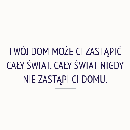
TWÓJ DOM MOŻE CI ZASTĄPIĆ
CAŁY ŚWIAT. CAŁY ŚWIAT NIGDY
NIE ZASTĄPI CI DOMU.