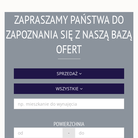
ZAPRASZAMY PAŃSTWA DO
ZAPOZNANIA SIĘ Z NASZĄ BAZĄ
OFERT
SPRZEDAŻ
WSZYSTKIE
POWIERZCHNIA
-