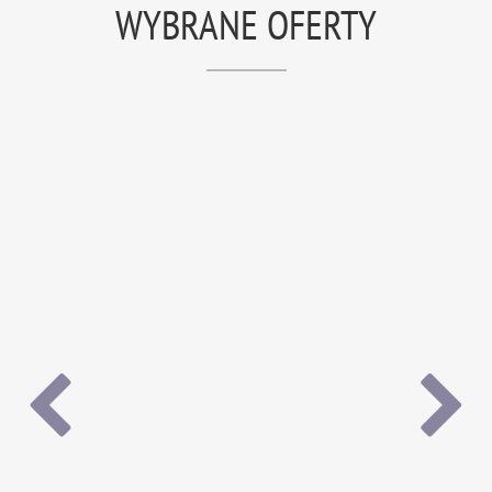
WYBRANE OFERTY