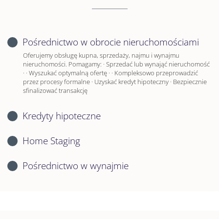
Pośrednictwo w obrocie nieruchomościami
Oferujemy obsługę kupna, sprzedaży, najmu i wynajmu
nieruchomości. Pomagamy: · Sprzedać lub wynająć nieruchomość
· · Wyszukać optymalną ofertę · · Kompleksowo przeprowadzić
przez procesy formalne · Uzyskać kredyt hipoteczny · Bezpiecznie
sfinalizować transakcję
Kredyty hipoteczne
Home Staging
Pośrednictwo w wynajmie