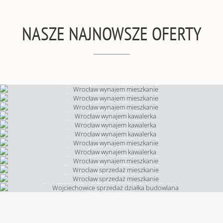
NASZE NAJNOWSZE OFERTY
WYNAJEM • MIESZKANIE
WYNAJEM • MIESZKANIE
WROCŁAW
WYNAJEM • MIESZKANIE
WROCŁAW
WYNAJEM • KAWALERKA
WROCŁAW
WYNAJEM • KAWALERKA
WROCŁAW
WYNAJEM • KAWALERKA
WROCŁAW
WYNAJEM • MIESZKANIE
WROCŁAW
WYNAJEM • KAWALERKA
WROCŁAW
WYNAJEM • MIESZKANIE
WROCŁAW
SPRZEDAŻ • MIESZKANIE
WROCŁAW
SPRZEDAŻ • MIESZKANIE
WROCŁAW
SPRZEDAŻ • DZIAŁKA BUDOWLANA
WROCŁAW
WOJCIECHOWICE