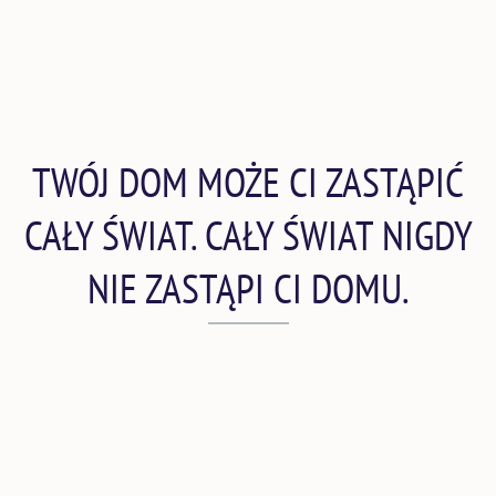
TWÓJ DOM MOŻE CI ZASTĄPIĆ
CAŁY ŚWIAT. CAŁY ŚWIAT NIGDY
NIE ZASTĄPI CI DOMU.