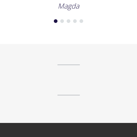
Magda